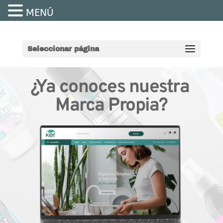
MENÚ
Seleccionar página
¿Ya conoces nuestra 
Marca Propia?