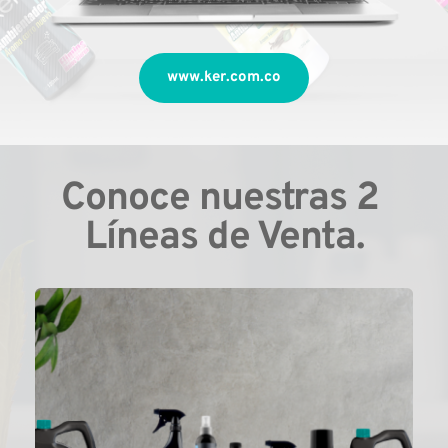
www.ker.com.co
Conoce nuestras 2 
Líneas de Venta.