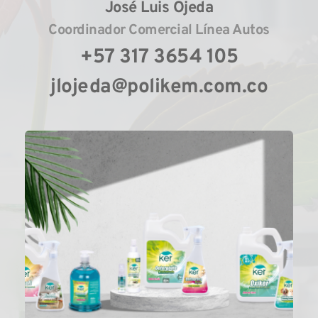
José Luis Ojeda
Coordinador Comercial Línea Autos
+57 317 3654 105
jlojeda@polikem.com.co