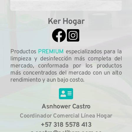
Ker Hogar
Productos 
PREMIUM 
especializados para la 
limpieza y desinfección más completa del 
mercado, conformada por los productos 
más concentrados del mercado con un alto 
rendimiento y aun bajo costo.
Asnhower Castro
Coordinador Comercial Línea Hogar
+57 318 5578 413