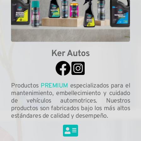
Ker Autos
Productos 
PREMIUM 
especializados para el 
mantenimiento, embellecimiento y cuidado 
de vehículos automotrices. Nuestros 
productos son fabricados bajo los más altos 
estándares de calidad y desempeño.